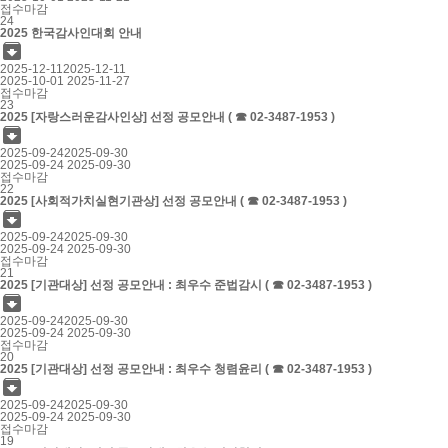
접수마감
24
2025 한국감사인대회 안내

2025-12-11
2025-12-11
2025-10-01
2025-11-27
접수마감
23
2025 [자랑스러운감사인상] 선정 공모안내 ( ☎ 02-3487-1953 )

2025-09-24
2025-09-30
2025-09-24
2025-09-30
접수마감
22
2025 [사회적가치실현기관상] 선정 공모안내 ( ☎ 02-3487-1953 )

2025-09-24
2025-09-30
2025-09-24
2025-09-30
접수마감
21
2025 [기관대상] 선정 공모안내 : 최우수 준법감시 ( ☎ 02-3487-1953 )

2025-09-24
2025-09-30
2025-09-24
2025-09-30
접수마감
20
2025 [기관대상] 선정 공모안내 : 최우수 청렴윤리 ( ☎ 02-3487-1953 )

2025-09-24
2025-09-30
2025-09-24
2025-09-30
접수마감
19