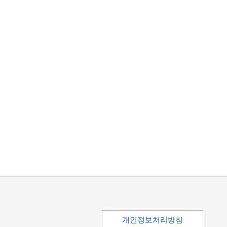
개인정보처리방침