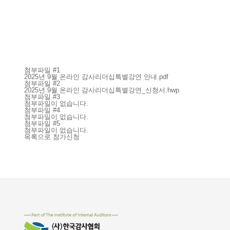
첨부파일 #1
2025년 9월 온라인 감사리더십특별강연 안내.pdf
첨부파일 #2
2025년 9월 온라인 감사리더십특별강연_신청서.hwp
첨부파일 #3
첨부파일이 없습니다.
첨부파일 #4
첨부파일이 없습니다.
첨부파일 #5
첨부파일이 없습니다.
목록으로
참가신청