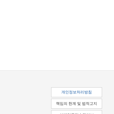
개인정보처리방침
책임의 한계 및 법적고지