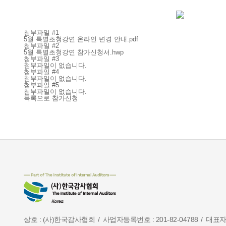
첨부파일 #1
5월 특별초청강연 온라인 변경 안내.pdf
첨부파일 #2
5월 특별초청강연 참가신청서.hwp
첨부파일 #3
첨부파일이 없습니다.
첨부파일 #4
첨부파일이 없습니다.
첨부파일 #5
첨부파일이 없습니다.
목록으로
참가신청
상호 : (사)한국감사협회
사업자등록번호 : 201-82-04788
대표자