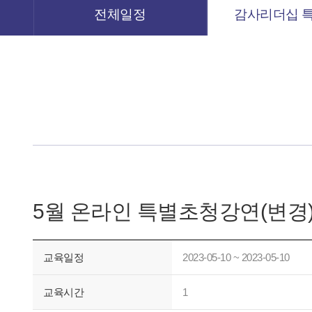
전체일정
감사리더십 
5월 온라인 특별초청강연(변경
교육일정
2023-05-10 ~ 2023-05-10
교육시간
1