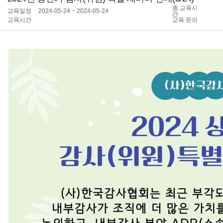
총 교육시
교육일정
2024-05-24 ~ 2024-05-24
간
교육시간
교육 문의