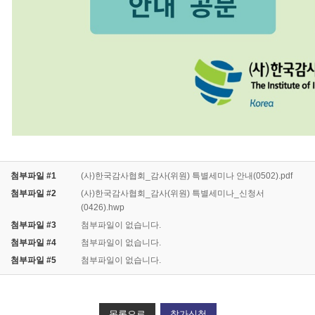
첨부파일 #1
(사)한국감사협회_감사(위원) 특별세미나 안내(0502).pdf
첨부파일 #2
(사)한국감사협회_감사(위원) 특별세미나_신청서
(0426).hwp
첨부파일 #3
첨부파일이 없습니다.
첨부파일 #4
첨부파일이 없습니다.
첨부파일 #5
첨부파일이 없습니다.
목록으로
참가신청