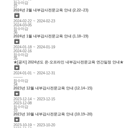
접수마감
37
2024년 2월 내부감사전문교육 안내 (2.22~23)

2024-02-22
2024-02-23
2024-03-05
접수마감
36
2024년 1월 내부감사전문교육 안내 (1.18~19)

2024-01-18
2024-01-19
2024-02-16
접수마감
35
★[공지] 2024년도 온·오프라인 내부감사전문교육 연간일정 안내★

2024-01-01
2024-12-31
--------
접수마감
34
2023년 12월 내부감사전문교육 안내 (12.14~15)

2023-12-14
2023-12-15
2023-12-08
접수마감
33
2023년 10월 내부감사전문교육 안내 (10.19~20)

2023-10-19
2023-10-20