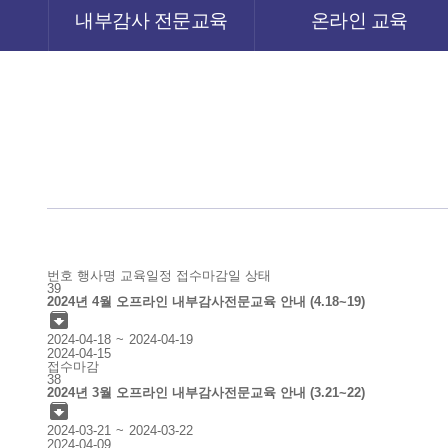
내부감사 전문교육
온라인 교육
번호
행사명
교육일정
접수마감일
상태
39
2024년 4월 오프라인 내부감사전문교육 안내 (4.18~19)

2024-04-18
2024-04-19
2024-04-15
접수마감
38
2024년 3월 오프라인 내부감사전문교육 안내 (3.21~22)

2024-03-21
2024-03-22
2024-04-09