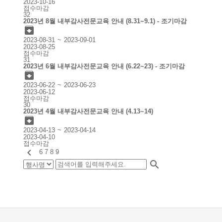
2023-10-16
접수마감
32
2023년 8월 내부감사전문교육 안내 (8.31~9.1) - 조기마감

2023-08-31
2023-09-01
2023-08-25
접수마감
31
2023년 6월 내부감사전문교육 안내 (6.22~23) - 조기마감

2023-06-22
2023-06-23
2023-06-12
접수마감
30
2023년 4월 내부감사전문교육 안내 (4.13~14)

2023-04-13
2023-04-14
2023-04-10
접수마감

6
7
8
9
