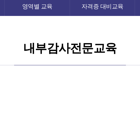
영역별 교육
자격증 대비교육
내부감사전문교육