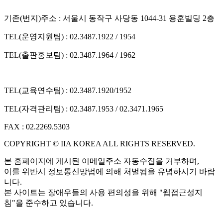
기존(번지)주소 : 서울시 동작구 사당동 1044-31 용훈빌딩 2층
TEL(운영지원팀) : 02.3487.1922 / 1954
TEL(출판홍보팀) : 02.3487.1964 / 1962
TEL(교육연수팀) : 02.3487.1920/1952
TEL(자격관리팀) : 02.3487.1953 / 02.3471.1965
FAX : 02.2269.5303
COPYRIGHT © IIA KOREA ALL RIGHTS RESERVED.
본 홈페이지에 게시된 이메일주소 자동수집을 거부하며,
이를 위반시 정보통신망법에 의해 처벌됨을 유념하시기 바랍
니다.
본 사이트는 장애우들의 사용 편의성을 위해 "웹접근성지
침"을 준수하고 있습니다.