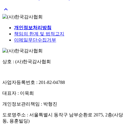

개인정보처리방침
책임의 한계 및 법적고지
이메일무단수집거부
상호 : (사)한국감사협회
사업자등록번호 : 201-82-04788
대표자 : 이욱희
개인정보관리책임 : 박형진
도로명주소 : 서울특별시 동작구 남부순환로 2075, 2층(사당
동, 용훈빌딩)