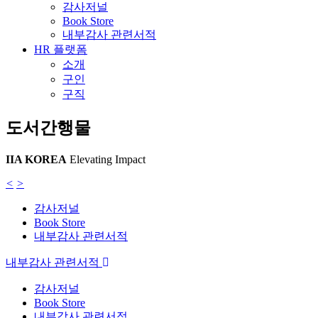
감사저널
Book Store
내부감사 관련서적
HR 플랫폼
소개
구인
구직
도서간행물
IIA KOREA
Elevating Impact
<
>
감사저널
Book Store
내부감사 관련서적
내부감사 관련서적
감사저널
Book Store
내부감사 관련서적