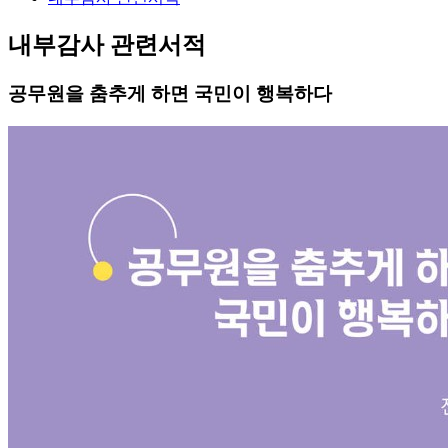
내부감사 관련서적
공무원을 춤추게 하면 국민이 행복하다