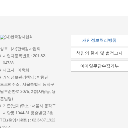
개인정보처리방침
상호 : (사)한국감사협회
책임의 한계 및 법적고지
사업자등록번호 : 201-82-
04788
이메일무단수집거부
대표자 : 이욱희
개인정보관리책임 : 박형진
도로명주소 : 서울특별시 동작구
남부순환로 2075, 2층(사당동, 용
훈빌딩)
기존(번지)주소 : 서울시 동작구
사당동 1044-31 용훈빌딩 2층
TEL(운영지원팀) : 02.3487.1922
/ 1954